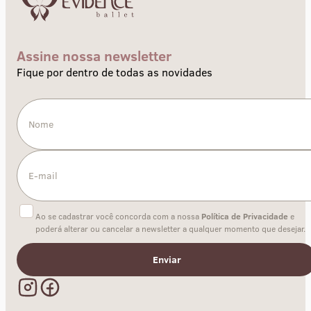
Assine nossa newsletter
Fique por dentro de todas as novidades
Ao se cadastrar você concorda com a nossa
Política de Privacidade
e
poderá alterar ou cancelar a newsletter a qualquer momento que desejar.
Enviar