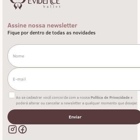
Assine nossa newsletter
Fique por dentro de todas as novidades
Ao se cadastrar você concorda com a nossa
Política de Privacidade
e
poderá alterar ou cancelar a newsletter a qualquer momento que desejar.
Enviar