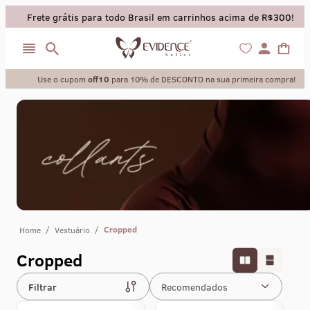
Frete grátis para todo Brasil em carrinhos acima de R$300!
Use o cupom
off10
para 10% de DESCONTO na sua primeira compra!
/
/
Cropped
Home
Vestuário
Cropped
Filtrar
Recomendados