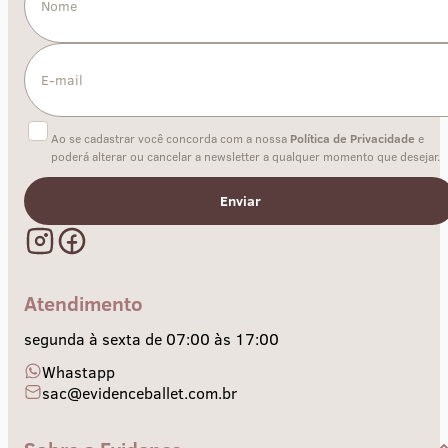
Ao se cadastrar você concorda com a nossa
Política de Privacidade
e
poderá alterar ou cancelar a newsletter a qualquer momento que desejar.
Enviar
Atendimento
segunda à sexta de 07:00 às 17:00
Whastapp
sac@evidenceballet.com.br