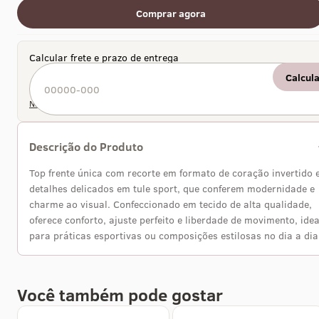
Comprar agora
Calcular frete e prazo de entrega
Calcul
Não sei meu CEP
Descrição do Produto
Top frente única com recorte em formato de coração invertido 
detalhes delicados em tule sport, que conferem modernidade e
charme ao visual. Confeccionado em tecido de alta qualidade,
oferece conforto, ajuste perfeito e liberdade de movimento, idea
para práticas esportivas ou composições estilosas no dia a dia
Comprar agora
Comprar agora
Você também pode gostar