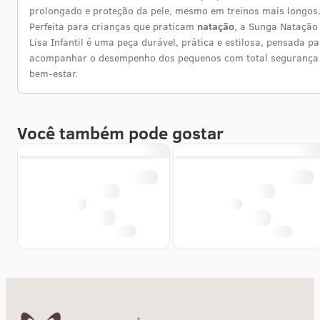
prolongado e proteção da pele, mesmo em treinos mais longos
Perfeita para crianças que praticam
natação
, a Sunga Natação
Lisa Infantil é uma peça durável, prática e estilosa, pensada p
acompanhar o desempenho dos pequenos com total segurança
bem-estar.
Você também pode gostar