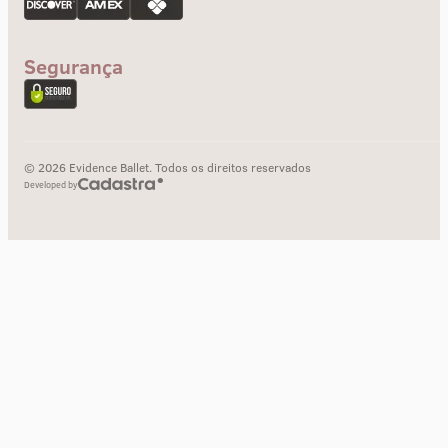
Segurança
© 2026 Evidence Ballet. Todos os direitos reservados
Developed by