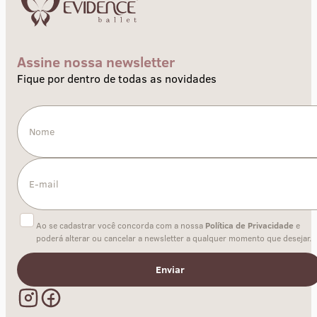
Assine nossa newsletter
Fique por dentro de todas as novidades
Ao se cadastrar você concorda com a nossa
Política de Privacidade
e
poderá alterar ou cancelar a newsletter a qualquer momento que desejar.
Enviar