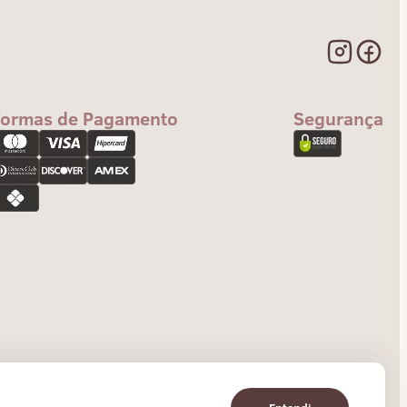
Formas de Pagamento
Segurança