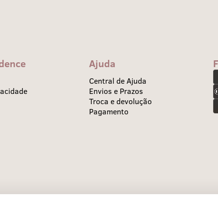
idence
Ajuda
Central de Ajuda
vacidade
Envios e Prazos
Troca e devolução
Pagamento