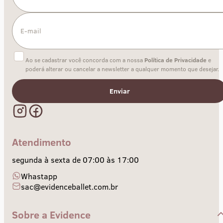
Ao se cadastrar você concorda com a nossa
Política de Privacidade
e
poderá alterar ou cancelar a newsletter a qualquer momento que desejar.
Enviar
Atendimento
segunda à sexta de 07:00 às 17:00
Whastapp
sac@evidenceballet.com.br
Sobre a Evidence