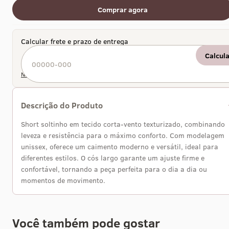
Comprar agora
Calcular frete e prazo de entrega
Calcul
Não sei meu CEP
Descrição do Produto
Short soltinho em tecido corta-vento texturizado, combinando
leveza e resistência para o máximo conforto. Com modelagem
unissex, oferece um caimento moderno e versátil, ideal para
diferentes estilos. O cós largo garante um ajuste firme e
confortável, tornando a peça perfeita para o dia a dia ou
momentos de movimento.
Você também pode gostar