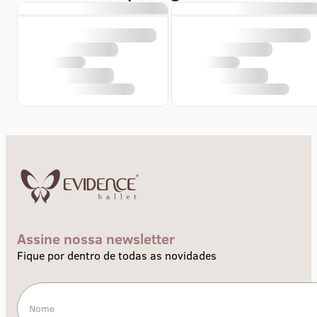
Assine nossa newsletter
Fique por dentro de todas as novidades