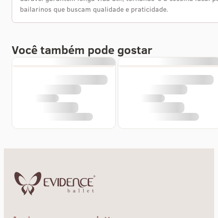
bailarinos que buscam qualidade e praticidade.
Você também pode gostar