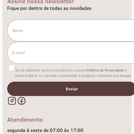
Assine nossa newsletter
Fique por dentro de todas as novidades
Ao se cadastrar você concorda com a nossa
Política de Privacidade
e
poderá alterar ou cancelar a newsletter a qualquer momento que desejar.
Enviar
Atendimento
segunda à sexta de 07:00 às 17:00