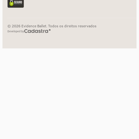
© 2026 Evidence Ballet. Todos os direitos reservados
Developed by