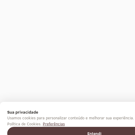
Sua privacidade
Usamos cookies para personalizar conteúdo e melhorar sua experiência
Política de Cookies.
Preferências
Entendi