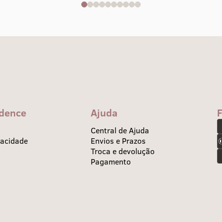
idence
Ajuda
Central de Ajuda
vacidade
Envios e Prazos
Troca e devolução
Pagamento