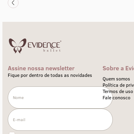
Assine nossa newsletter
Sobre a Ev
Fique por dentro de todas as novidades
Quem somos
Política de pri
Termos de uso
Fale conosco