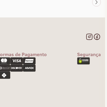
Formas de Pagamento
Segurança