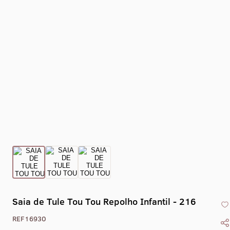
Saia de Tule Tou Tou Repolho Infantil - 216
REF16930