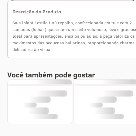
Descrição do Produto
Saia infantil estilo tutú repolho, confeccionada em tule com 2
camadas (folhas) que criam um efeito volumoso, leve e gracios
Ideal para apresentações, ensaios ou aulas, a peça valoriza os
movimentos das pequenas bailarinas, proporcionando charme 
delicadeza ao visual.
Você também pode gostar