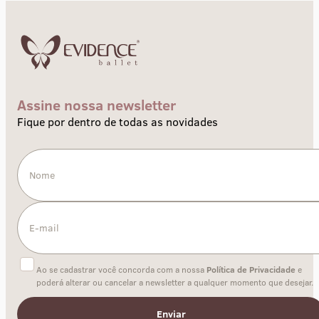
Assine nossa newsletter
Fique por dentro de todas as novidades
Ao se cadastrar você concorda com a nossa
Política de Privacidade
e
poderá alterar ou cancelar a newsletter a qualquer momento que desejar.
Enviar