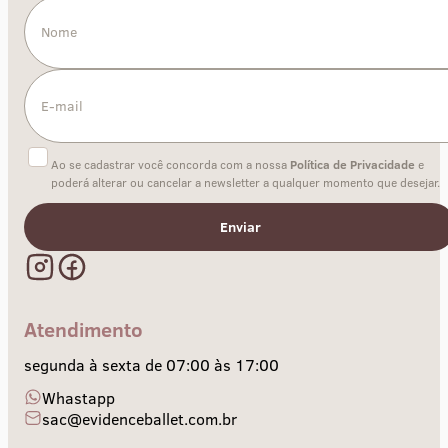
Ao se cadastrar você concorda com a nossa
Política de Privacidade
e
poderá alterar ou cancelar a newsletter a qualquer momento que desejar.
Enviar
Atendimento
segunda à sexta de 07:00 às 17:00
Whastapp
sac@evidenceballet.com.br