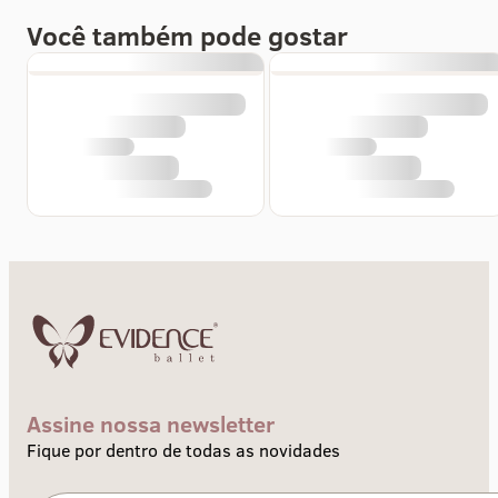
Você também pode gostar
Assine nossa newsletter
Fique por dentro de todas as novidades