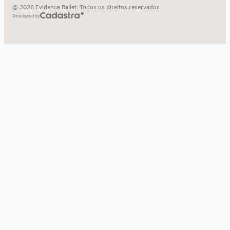
© 2026 Evidence Ballet. Todos os direitos reservados
Developed by