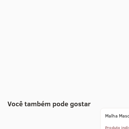
Você também pode gostar
Produto indi