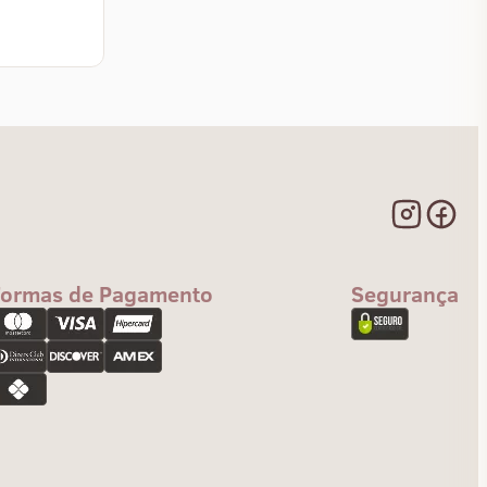
Formas de Pagamento
Segurança