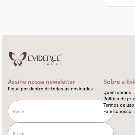
Assine nossa newsletter
Sobre a Ev
Fique por dentro de todas as novidades
Quem somos
Política de pri
Termos de uso
Fale conosco