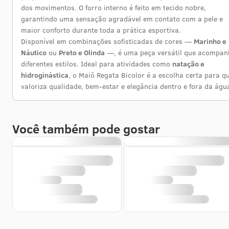
dos movimentos. O forro interno é feito em tecido nobre,
garantindo uma sensação agradável em contato com a pele e
maior conforto durante toda a prática esportiva.
Disponível em combinações sofisticadas de cores —
Marinho e
Náutico
ou
Preto e Olinda
—, é uma peça versátil que acompan
diferentes estilos. Ideal para atividades como
natação e
hidroginástica
, o Maiô Regata Bicolor é a escolha certa para 
valoriza qualidade, bem-estar e elegância dentro e fora da águ
Você também pode gostar