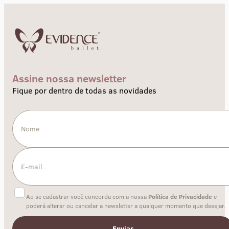
Assine nossa newsletter
Fique por dentro de todas as novidades
Ao se cadastrar você concorda com a nossa
Política de Privacidade
e
poderá alterar ou cancelar a newsletter a qualquer momento que desejar.
Enviar