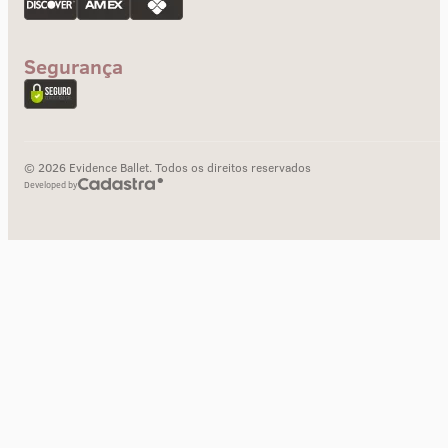
Segurança
© 2026 Evidence Ballet. Todos os direitos reservados
Developed by