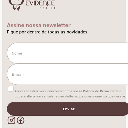
Assine nossa newsletter
Fique por dentro de todas as novidades
Ao se cadastrar você concorda com a nossa
Política de Privacidade
e
poderá alterar ou cancelar a newsletter a qualquer momento que desejar.
Enviar