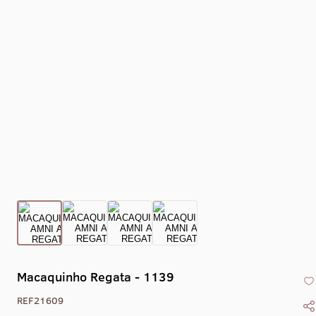
Macaquinho Regata - 1139
REF21609