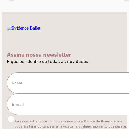
Assine nossa newsletter
Fique por dentro de todas as novidades
Ao se cadastrar você concorda com a nossa
Política de Privacidade
e
poderá alterar ou cancelar a newsletter a qualquer momento que desejar.