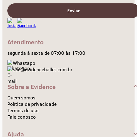
Enviar
Atendimento
segunda à sexta de 07:00 às 17:00
Whastapp
sac@evidenceballet.com.br
Sobre a Evidence
Quem somos
Política de privacidade
Termos de uso
Fale conosco
Ajuda