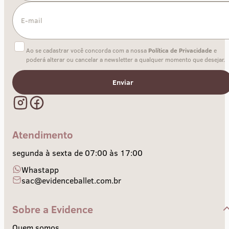
Ao se cadastrar você concorda com a nossa
Política de Privacidade
e
poderá alterar ou cancelar a newsletter a qualquer momento que desejar.
Enviar
Atendimento
segunda à sexta de 07:00 às 17:00
Whastapp
sac@evidenceballet.com.br
Sobre a Evidence
Quem somos