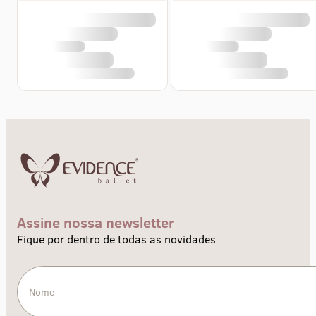
Assine nossa newsletter
Fique por dentro de todas as novidades