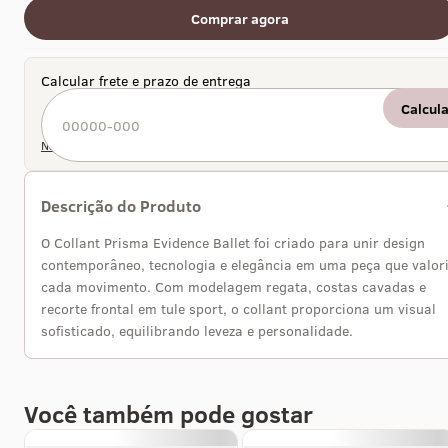
Comprar agora
Calcular frete e prazo de entrega
Calcul
Não sei meu CEP
Descrição do Produto
O Collant Prisma Evidence Ballet foi criado para unir design
contemporâneo, tecnologia e elegância em uma peça que valor
cada movimento. Com modelagem regata, costas cavadas e
recorte frontal em tule sport, o collant proporciona um visual
sofisticado, equilibrando leveza e personalidade.
Você também pode gostar