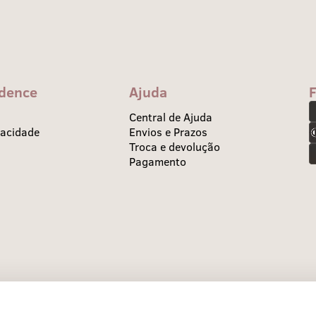
idence
Ajuda
Central de Ajuda
vacidade
Envios e Prazos
Troca e devolução
Pagamento