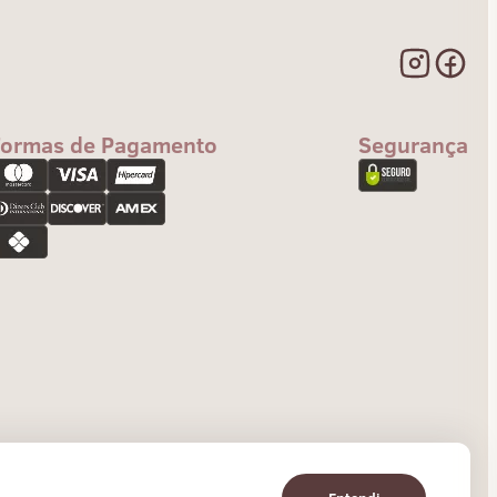
Formas de Pagamento
Segurança