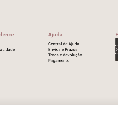
idence
Ajuda
Central de Ajuda
vacidade
Envios e Prazos
Troca e devolução
Pagamento