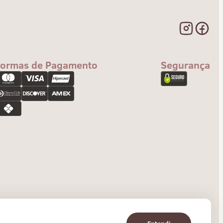
Formas de Pagamento
Segurança