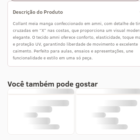
Descrição do Produto
Collant meia manga confeccionado em amni, com detalhe de ti
cruzadas em “X” nas costas, que proporciona um visual moder
elegante. O tecido amni oferece conforto, elasticidade, toque m
e proteção UV, garantindo liberdade de movimento e excelente
caimento. Perfeito para aulas, ensaios e apresentações, une
funcionalidade e estilo em uma só peça.
Você também pode gostar