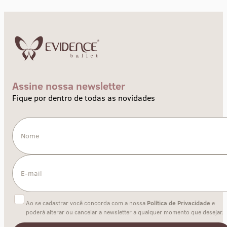
Assine nossa newsletter
Fique por dentro de todas as novidades
Ao se cadastrar você concorda com a nossa
Política de Privacidade
e
poderá alterar ou cancelar a newsletter a qualquer momento que desejar.