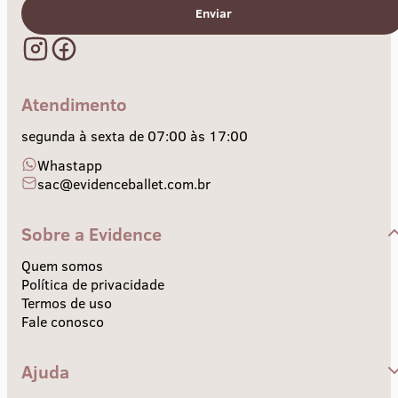
Enviar
Atendimento
segunda à sexta de 07:00 às 17:00
Whastapp
sac@evidenceballet.com.br
Sobre a Evidence
Quem somos
Política de privacidade
Termos de uso
Fale conosco
Ajuda
Central de Ajuda