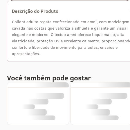
Descrição do Produto
Collant adulto regata confeccionado em amni, com modelagem
cavada nas costas que valoriza a silhueta e garante um visual
elegante e moderno. O tecido amni oferece toque macio, alta
elasticidade, proteção UV e excelente caimento, proporcionand
conforto e liberdade de movimento para aulas, ensaios e
apresentações.
Você também pode gostar