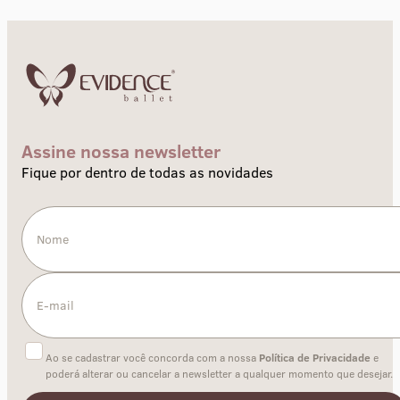
Assine nossa newsletter
Fique por dentro de todas as novidades
Ao se cadastrar você concorda com a nossa
Política de Privacidade
e
poderá alterar ou cancelar a newsletter a qualquer momento que desejar.