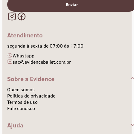
Enviar
Atendimento
segunda à sexta de 07:00 às 17:00
Whastapp
sac@evidenceballet.com.br
Sobre a Evidence
Quem somos
Política de privacidade
Termos de uso
Fale conosco
Ajuda
Central de Ajuda