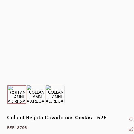
Collant Regata Cavado nas Costas - 526
REF18793