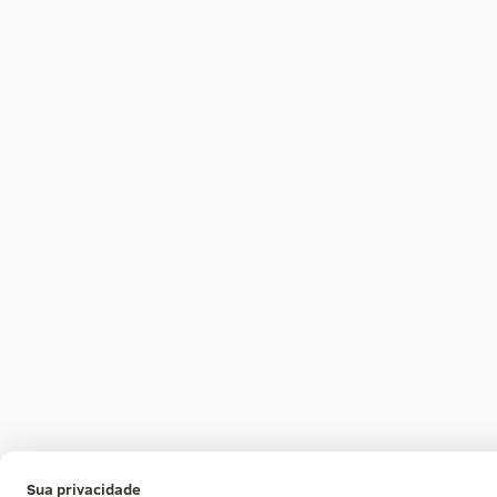
Sua privacidade