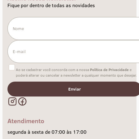
Fique por dentro de todas as novidades
Ao se cadastrar você concorda com a nossa
Política de Privacidade
e
poderá alterar ou cancelar a newsletter a qualquer momento que desejar.
Enviar
Atendimento
segunda à sexta de 07:00 às 17:00