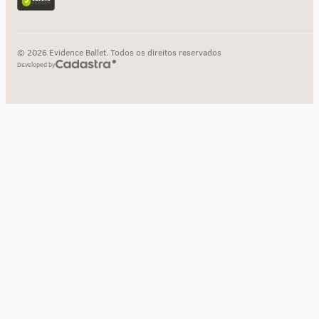
© 2026 Evidence Ballet. Todos os direitos reservados
Developed by