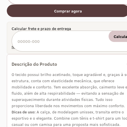
Comprar agora
Calcular frete e prazo de entrega
Calcul
Não sei meu CEP
Descrição do Produto
O tecido possui brilho acetinado, toque agradável e, graças à 
estrutura, conta com elasticidade mecânica, que oferece
mobilidade e conforto. Tem excelente absorção, caimento leve 
fluido, além de alta respirabilidade — evitando a sensação de
superaquecimento durante atividades físicas. Tudo isso
proporciona liberdade nos movimentos com máximo conforto.
Dicas de uso:
A calça, de modelagem unissex, transita entre o
esportivo e o elegante. Combine com tênis e t-shirt para um lo
casual ou com camisa para uma proposta mais sofisticada.