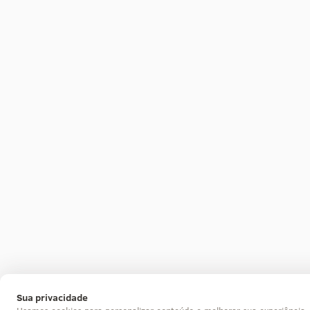
Sua privacidade