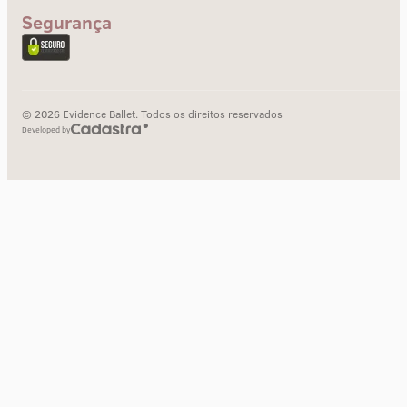
Segurança
© 2026 Evidence Ballet. Todos os direitos reservados
Developed by