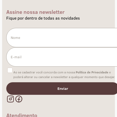
Assine nossa newsletter
Fique por dentro de todas as novidades
Ao se cadastrar você concorda com a nossa
Política de Privacidade
e
poderá alterar ou cancelar a newsletter a qualquer momento que desejar.
Enviar
Atendimento