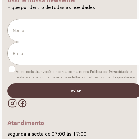
Fique por dentro de todas as novidades
Ao se cadastrar você concorda com a nossa
Política de Privacidade
e
poderá alterar ou cancelar a newsletter a qualquer momento que desejar.
Enviar
Atendimento
segunda à sexta de 07:00 às 17:00