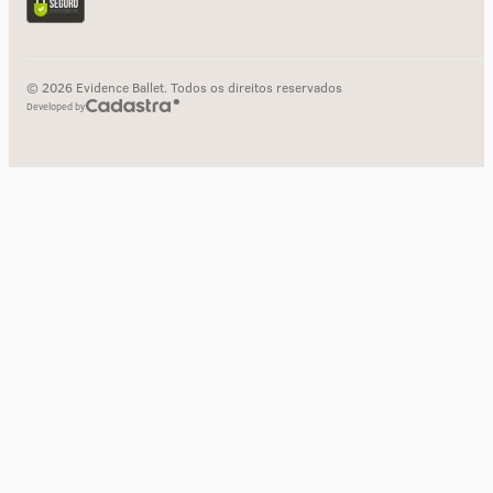
© 2026 Evidence Ballet. Todos os direitos reservados
Developed by