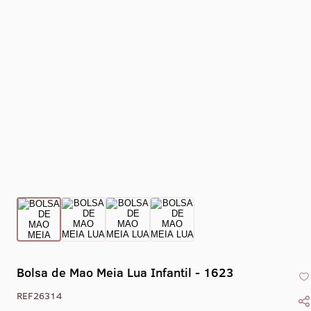
Bolsa de Mao Meia Lua Infantil - 1623
REF26314