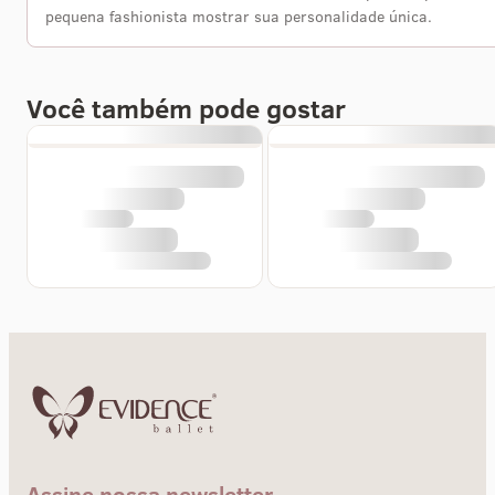
pequena fashionista mostrar sua personalidade única.
Você também pode gostar
Assine nossa newsletter