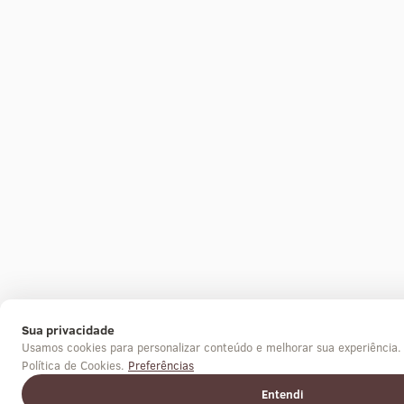
Sua privacidade
Usamos cookies para personalizar conteúdo e melhorar sua experiência
Política de Cookies.
Preferências
Entendi