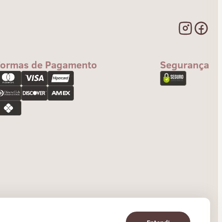
Formas de Pagamento
Segurança