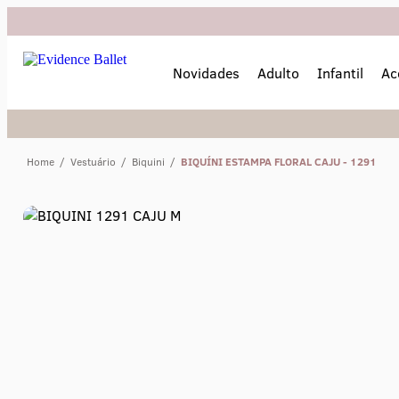
Novidades
Adulto
Infantil
Ac
Home
/
Vestuário
/
Biquini
/
BIQUÍNI ESTAMPA FLORAL CAJU - 1291