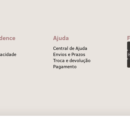
idence
Ajuda
Central de Ajuda
vacidade
Envios e Prazos
Troca e devolução
Pagamento