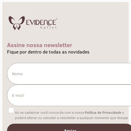
Assine nossa newsletter
Fique por dentro de todas as novidades
Ao se cadastrar você concorda com a nossa
Política de Privacidade
e
poderá alterar ou cancelar a newsletter a qualquer momento que desejar.
Enviar