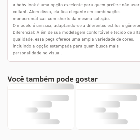
a baby look é uma opção excelente para quem prefere não usar
collant. Além disso, ela fica elegante em combinações
monocromáticas com shorts da mesma coleção.
O modelo é unissex, adaptando-se a diferentes estilos e gênero
Diferencial: Além de sua modelagem confortável e tecido de alt
qualidade, essa peça oferece uma ampla variedade de cores,
incluindo a opção estampada para quem busca mais
personalidade no visual.
Você também pode gostar