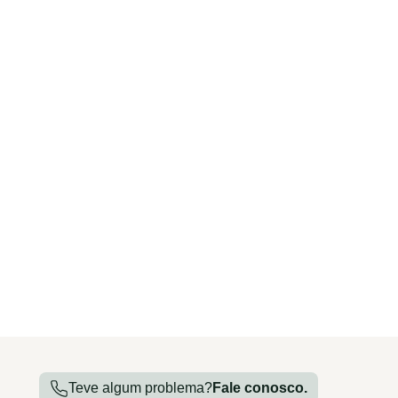
Teve algum problema?
Fale conosco.