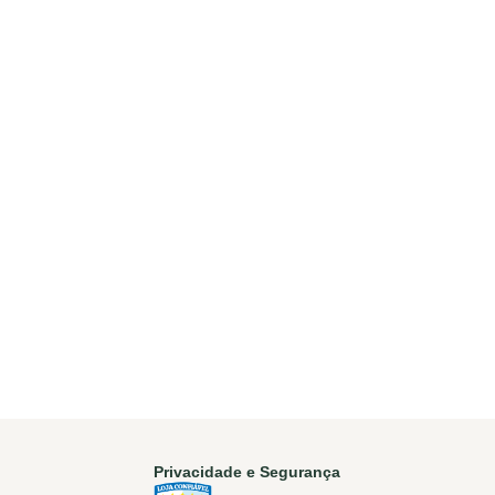
Privacidade e Segurança