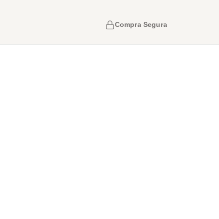
Compra Segura