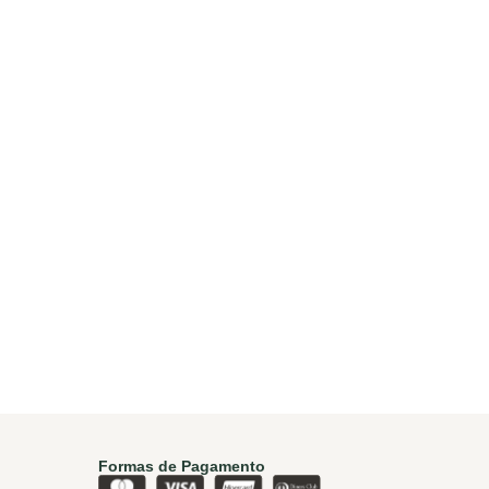
Formas de Pagamento