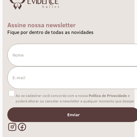
Assine nossa newsletter
Fique por dentro de todas as novidades
Ao se cadastrar você concorda com a nossa
Política de Privacidade
e
poderá alterar ou cancelar a newsletter a qualquer momento que desejar.
Enviar