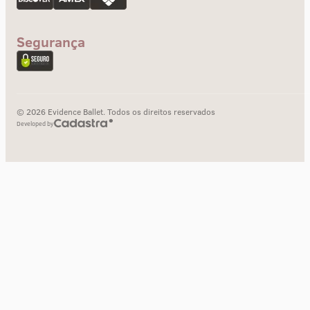
Segurança
© 2026 Evidence Ballet. Todos os direitos reservados
Developed by