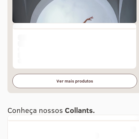
Ver mais produtos
Conheça nossos
Collants.