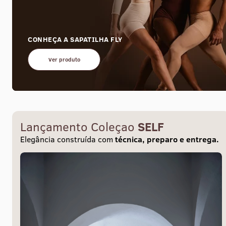
CONHEÇA A SAPATILHA FLY
Ver produto
Lançamento Coleçao
SELF
Elegância construída com
técnica, preparo e entrega.