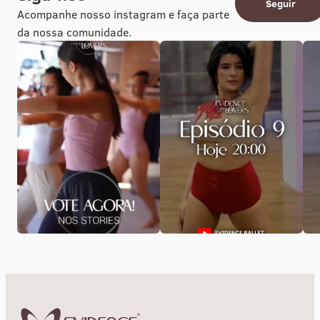
Seguir
Acompanhe nosso instagram e faça parte
da nossa comunidade.