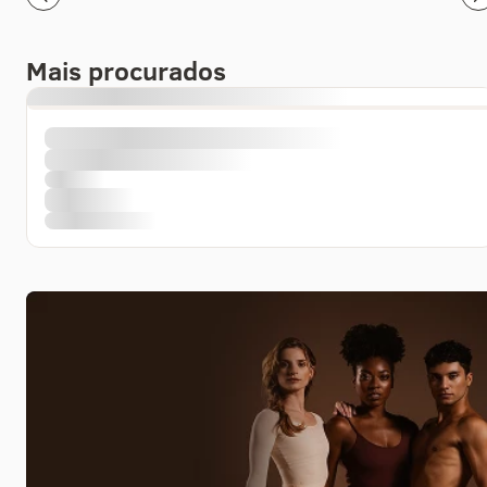
Mais procurados