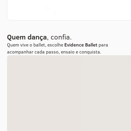
Quem dança
, confia.
Quem vive o ballet, escolhe
Evidence Ballet
para
acompanhar cada passo, ensaio e conquista.