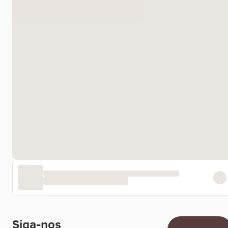
Siga-nos